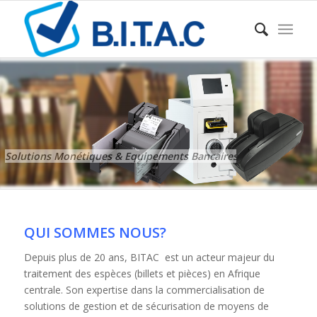
Solutions Monétiques & Equipements Bancaires
QUI SOMMES NOUS?
Depuis plus de 20 ans, BITAC est un acteur majeur du
traitement des espèces (billets et pièces) en Afrique
centrale. Son expertise dans la commercialisation de
solutions de gestion et de sécurisation de moyens de