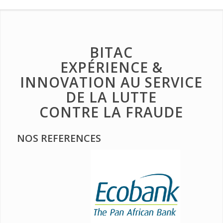
BITAC
EXPÉRIENCE &
INNOVATION AU SERVICE
DE LA LUTTE
CONTRE LA FRAUDE
NOS REFERENCES