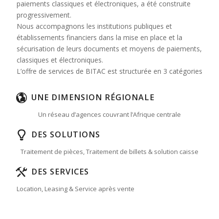
paiements classiques et électroniques, a été construite
progressivement.
Nous accompagnons les institutions publiques et
établissements financiers dans la mise en place et la
sécurisation de leurs documents et moyens de paiements,
classiques et électroniques.
L’offre de services de BITAC est structurée en 3 catégories
UNE DIMENSION RÉGIONALE
Un réseau d’agences couvrant l’Afrique centrale
DES SOLUTIONS
Traitement de pièces, Traitement de billets & solution caisse
DES SERVICES
Location, Leasing & Service après vente