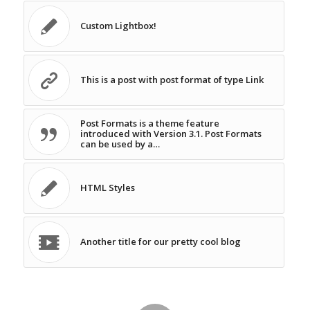
Custom Lightbox!
This is a post with post format of type Link
Post Formats is a theme feature
introduced with Version 3.1. Post Formats
can be used by a…
HTML Styles
Another title for our pretty cool blog