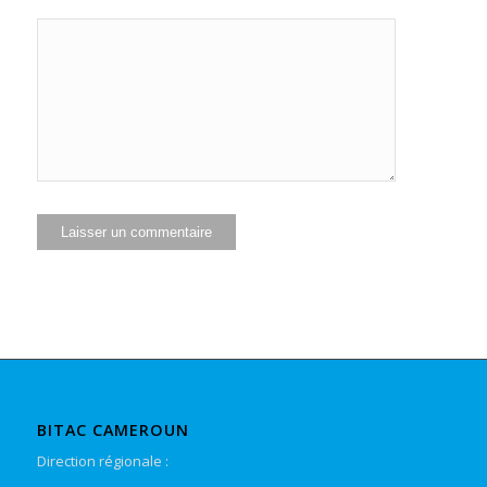
BITAC CAMEROUN
Direction régionale :