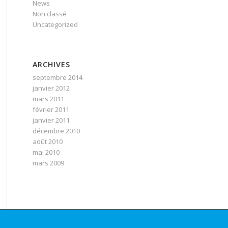
News
Non classé
Uncategorized
ARCHIVES
septembre 2014
janvier 2012
mars 2011
février 2011
janvier 2011
décembre 2010
août 2010
mai 2010
mars 2009